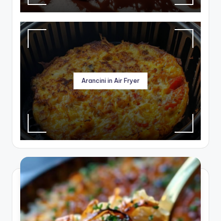
Arancini in Air Fryer