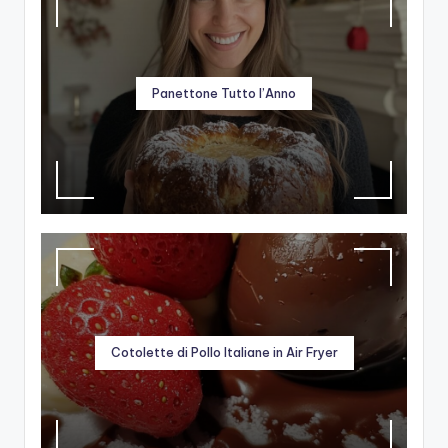
Panettone Tutto l’Anno
Cotolette di Pollo Italiane in Air Fryer