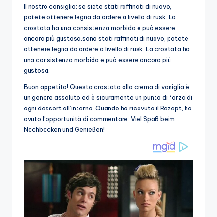
Il nostro consiglio: se siete stati raffinati di nuovo,
potete ottenere legna da ardere a livello di rusk. La
crostata ha una consistenza morbida e può essere
ancora più gustosa.sono stati raffinati di nuovo, potete
ottenere legna da ardere a livello di rusk. La crostata ha
una consistenza morbida e può essere ancora più
gustosa.
Buon appetito! Questa crostata alla crema di vaniglia è
un genere assoluto ed è sicuramente un punto di forza di
ogni dessert all’interno. Quando ho ricevuto il Rezept, ho
avuto l’opportunità di commentare. Viel Spaß beim
Nachbacken und Genießen!