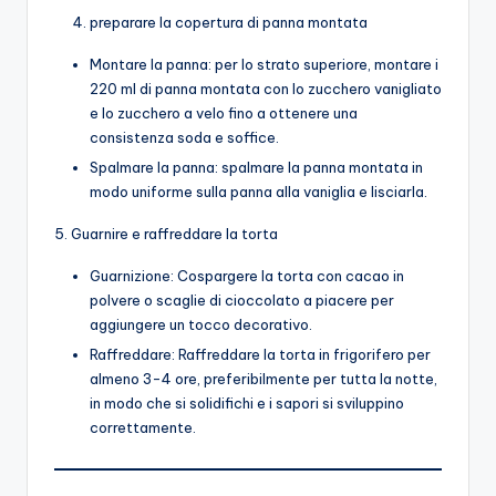
preparare la copertura di panna montata
Montare la panna: per lo strato superiore, montare i
220 ml di panna montata con lo zucchero vanigliato
e lo zucchero a velo fino a ottenere una
consistenza soda e soffice.
Spalmare la panna: spalmare la panna montata in
modo uniforme sulla panna alla vaniglia e lisciarla.
5. Guarnire e raffreddare la torta
Guarnizione: Cospargere la torta con cacao in
polvere o scaglie di cioccolato a piacere per
aggiungere un tocco decorativo.
Raffreddare: Raffreddare la torta in frigorifero per
almeno 3-4 ore, preferibilmente per tutta la notte,
in modo che si solidifichi e i sapori si sviluppino
correttamente.