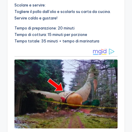
Scolare e servire:
Togliere il pollo dall’olio e scolarlo su carta da cucina.
Servire caldo e gustare!
Tempo di preparazione: 20 minuti
Tempo di cottura: 15 minuti per porzione
Tempo totale: 35 minuti + tempo di marinatura