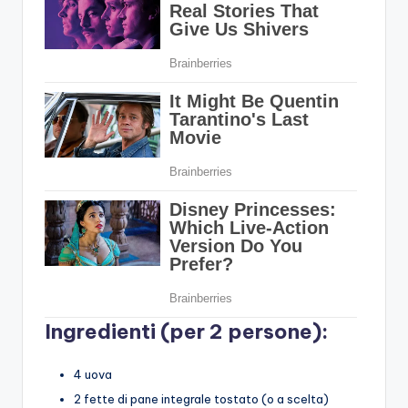
Ingredienti (per 2 persone):
4 uova
2 fette di pane integrale tostato (o a scelta)