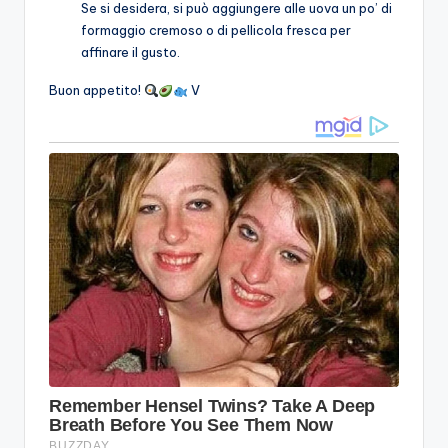
Se si desidera, si può aggiungere alle uova un po’ di
formaggio cremoso o di pellicola fresca per
affinare il gusto.
Buon appetito!
V