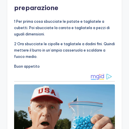
preparazione
1 Per prima cosa sbucciate le patate e tagliatele a
cubetti. Poi sbucciate la carota e tagliatela a pezzi di
uguali dimensioni.
2 Ora sbucciate le cipolle e tagliatele a dadini fini. Quindi
mettere il burro in un’ampia casseruola e scaldare a
fuoco medio.
Buon appetito