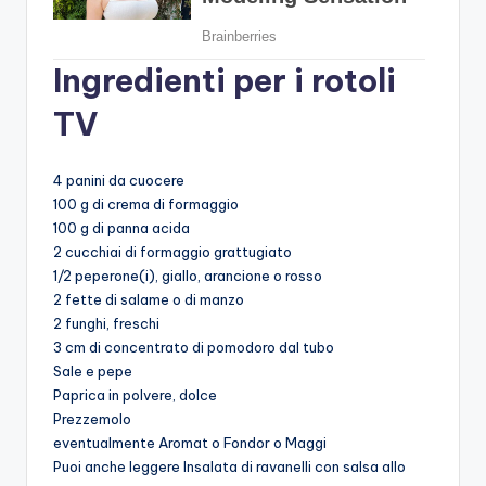
Ingredienti per i rotoli
TV
4 panini da cuocere
100 g di crema di formaggio
100 g di panna acida
2 cucchiai di formaggio grattugiato
1/2 peperone(i), giallo, arancione o rosso
2 fette di salame o di manzo
2 funghi, freschi
3 cm di concentrato di pomodoro dal tubo
Sale e pepe
Paprica in polvere, dolce
Prezzemolo
eventualmente Aromat o Fondor o Maggi
Puoi anche leggere Insalata di ravanelli con salsa allo