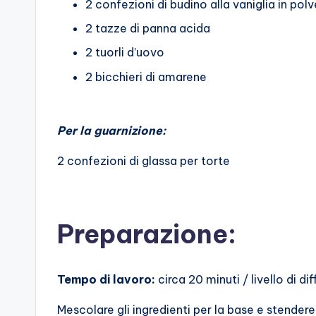
2 confezioni di budino alla vaniglia in pol
2 tazze di panna acida
2 tuorli d’uovo
2 bicchieri di amarene
Per la guarnizione:
2 confezioni di glassa per torte
Preparazione:
Tempo di lavoro:
circa 20 minuti / livello di di
Mescolare gli ingredienti per la base e stender