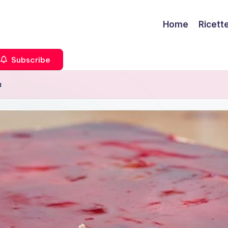
Home
Ricett
Subscribe
a