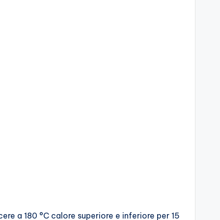
ere a 180 °C calore superiore e inferiore per 15