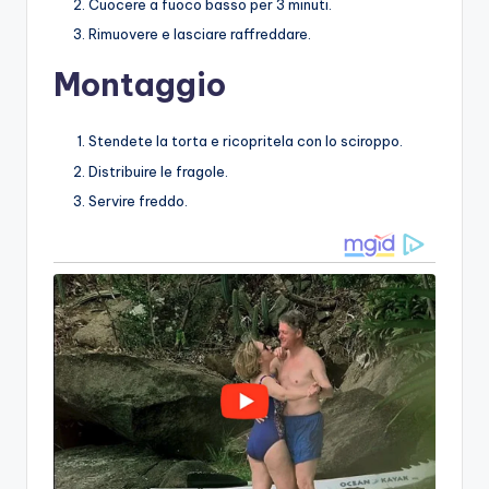
Cuocere a fuoco basso per 3 minuti.
Rimuovere e lasciare raffreddare.
Montaggio
Stendete la torta e ricopritela con lo sciroppo.
Distribuire le fragole.
Servire freddo.