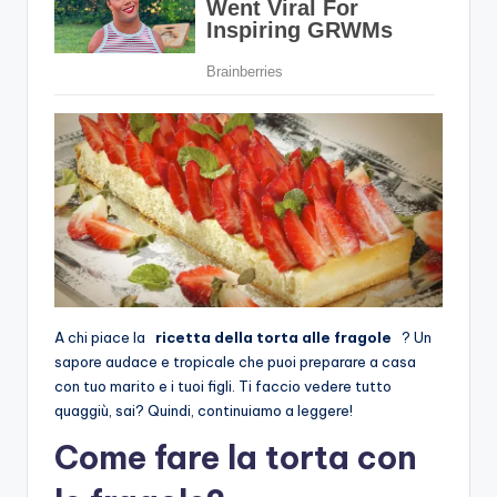
A chi piace la
ricetta della torta alle fragole
? Un
sapore audace e tropicale che puoi preparare a casa
con tuo marito e i tuoi figli. Ti faccio vedere tutto
quaggiù, sai? Quindi, continuiamo a leggere!
Come fare la torta con