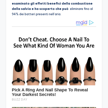
esaminato gli effetti benefici della combustione
della salvia e ha scoperto che può
eliminare fino al
94% dei batteri presenti nell’aria.