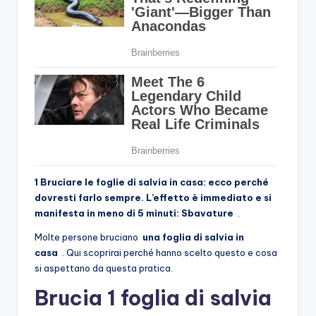
1 Bruciare le foglie di salvia in casa: ecco perché
dovresti farlo sempre. L’effetto è immediato e si
manifesta in meno di 5 minuti: Sbavature
.
Molte persone bruciano
una foglia di salvia in
casa
. Qui scoprirai perché hanno scelto questo e cosa
si aspettano da questa pratica.
Brucia 1 foglia di salvia