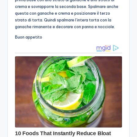
crema e sovrapporre la seconda base. Spalmare anche
questa con ganache e crema e posizionare il terzo
strato di torta. Quindi spalmare l’intera torta con la
ganache rimanente e decorare con panna e nocciole.
Buon appetito