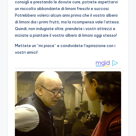
consigli e prestando le dovute cure, potrete aspettarvi
un raccolto abbondante di limoni freschi e succosi.
Potrebbero volerci alcuni anni prima che il vostro albero
di limoni dia i primi frutti, ma la ricompensa vale l’attesa.
Quindi, non indugiate oltre, prendete i vostri attrezzi e
iniziate a piantare il vostro albero di limoni oggi stesso!
Mettete un “mi piace” e condividete l’ispirazione con i
vostri amici!