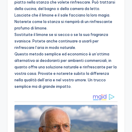
piatto nella stanza che volete rinfrescare. Può trattarsi
della cucina, del bagno o della camera da letto.
Lasciate che il limone e il sale facciano la loro magia.
Noterete come la stanza si riempirà di un rinfrescante
profumo di limone.
Sostituite il limone se si secca o se la sua fragranza
svanisce. Potete anche continuare a usarli per
rinfrescare l’aria in modo naturale.
Questo metodo semplice ed economico è un’ottima
alternativa ai deodoranti per ambienti commerciali, in
quanto offre una soluzione naturale e rinfrescante per la
vostra casa. Provate e noterete subito la differenza
nella qualità dell’aria e nel vostro umore. Un trucco
semplice ma di grande impatto.