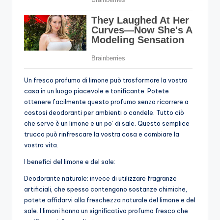
Un fresco profumo di limone può trasformare la vostra
casa in un luogo piacevole e tonificante. Potete
ottenere facilmente questo profumo senza ricorrere a
costosi deodoranti per ambienti o candele. Tutto ciò
che serve è un limone e un po’ di sale. Questo semplice
trucco può rinfrescare la vostra casa e cambiare la
vostra vita.
I benefici del limone e del sale:
Deodorante naturale: invece di utilizzare fragranze
artificiali, che spesso contengono sostanze chimiche,
potete affidarvi alla freschezza naturale del limone e del
sale. I limoni hanno un significativo profumo fresco che