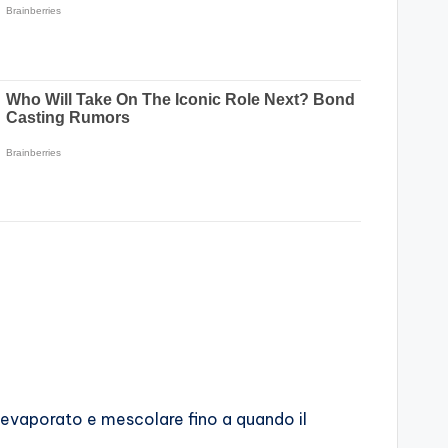
e evaporato e mescolare fino a quando il