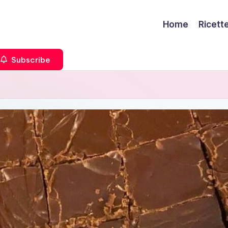
Home
Ricett
Subscribe