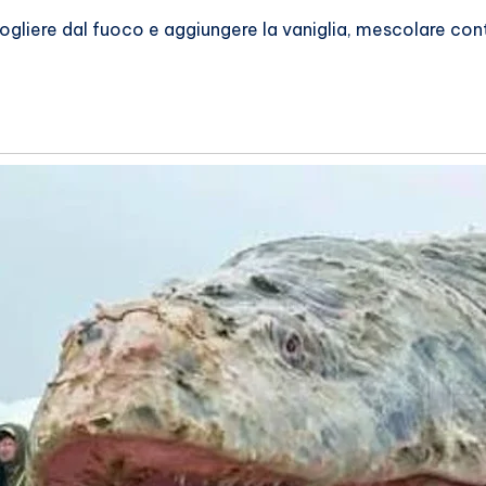
ogliere dal fuoco e aggiungere la vaniglia, mescolare cont