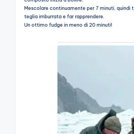
Mescolare continuamente per 7 minuti, quindi t
teglia imburrata e far rapprendere.
Un ottimo fudge in meno di 20 minuti!