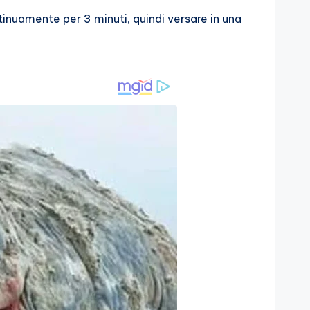
inuamente per 3 minuti, quindi versare in una