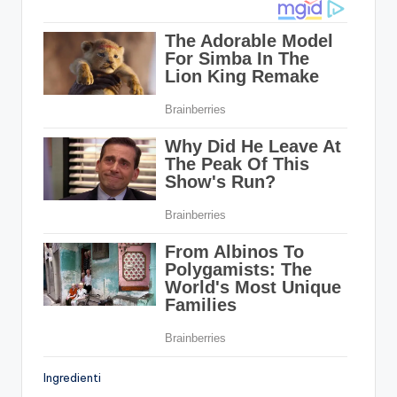
Ingredienti