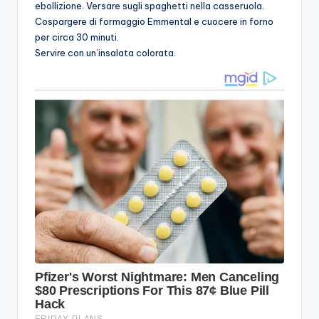
ebollizione. Versare sugli spaghetti nella casseruola.
Cospargere di formaggio Emmental e cuocere in forno
per circa 30 minuti.
Servire con un’insalata colorata.