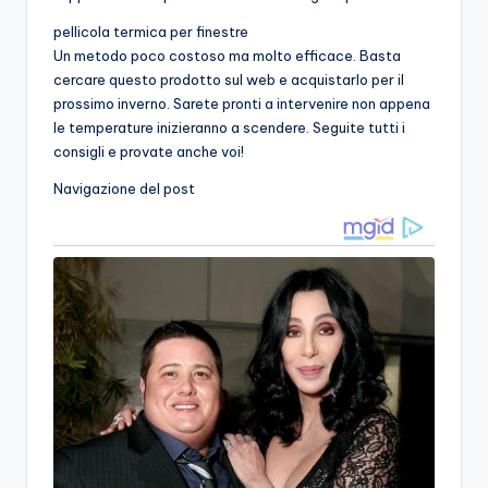
pellicola termica per finestre
Un metodo poco costoso ma molto efficace. Basta
cercare questo prodotto sul web e acquistarlo per il
prossimo inverno. Sarete pronti a intervenire non appena
le temperature inizieranno a scendere. Seguite tutti i
consigli e provate anche voi!
Navigazione del post