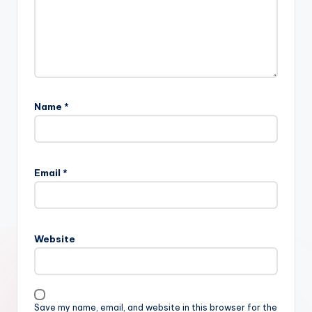
Name
*
Email
*
Website
Save my name, email, and website in this browser for the