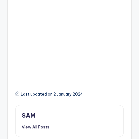
Last updated on 2 January 2024
SAM
View All Posts