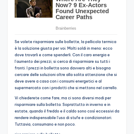
Se volete risparmiare sulle bollette, la pellicola termica
è la soluzione giusta per voi. Molti soldi in meno: ecco
dove trovarli e come spenderli. Con il caro energia e
l’aumento dei prezzi, si cerca di risparmiare su tutti i
fronti. I prezzi in bolletta sono davvero alti e bisogna
cercare delle soluzioni oltre alla solita attenzione che si
deve avere a casa con i consumi energetici e al
supermercato con i prodotti che si mettono nel carrello.
Vi chiederete come fare, ma ci sono diversi modi per
risparmiare sulla bolletta. Soprattutto in inverno e in
estate, quando il freddo e il caldo sono così eccessivi da
rendere indispensabile l’uso di stufe e condizionatori.
Tuttavia, consumano e non poco.