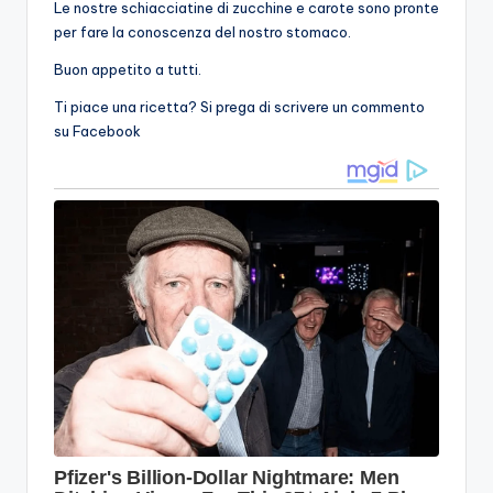
Le nostre schiacciatine di zucchine e carote sono pronte
per fare la conoscenza del nostro stomaco.
Buon appetito a tutti.
Ti piace una ricetta? Si prega di scrivere un commento
su Facebook