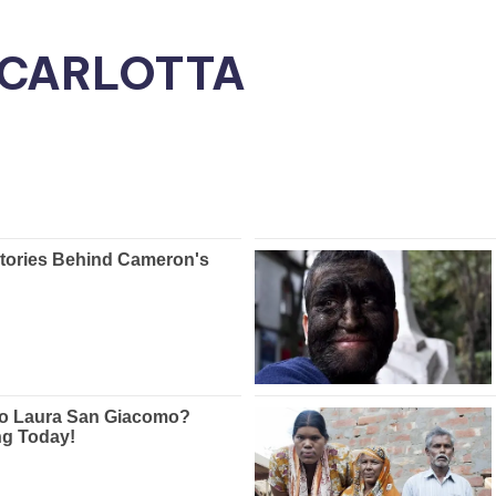
 CARLOTTA