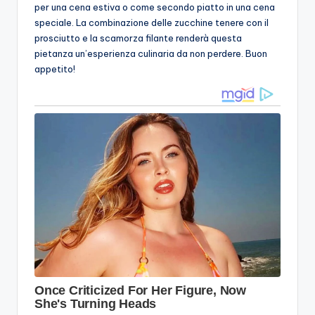
per una cena estiva o come secondo piatto in una cena
speciale. La combinazione delle zucchine tenere con il
prosciutto e la scamorza filante renderà questa
pietanza un’esperienza culinaria da non perdere. Buon
appetito!