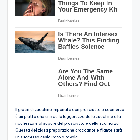
Il gratin di zucchine impanate con prosciutto e scamorza
è un piatto che unisce la leggerezza delle zucchine alla
ricchezza e al sapore del prosciutto e della scamorza.
Questa deliziosa preparazione croccante e filante sarà
un successo assicurato a tavola.