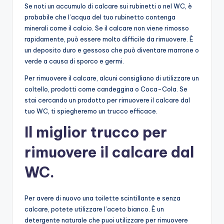
Se noti un accumulo di calcare sui rubinetti o nel WC, è
probabile che l’acqua del tuo rubinetto contenga
minerali come il calcio. Se il calcare non viene rimosso
rapidamente, può essere molto difficile da rimuovere. È
un deposito duro e gessoso che può diventare marrone o
verde a causa di sporco e germi.
Per rimuovere il calcare, alcuni consigliano di utilizzare un
coltello, prodotti come candeggina o Coca-Cola. Se
stai cercando un prodotto per rimuovere il calcare dal
tuo WC, ti spiegheremo un trucco efficace.
Il miglior trucco per
rimuovere il calcare dal
WC.
Per avere di nuovo una toilette scintillante e senza
calcare, potete utilizzare l’aceto bianco. È un
detergente naturale che puoi utilizzare per rimuovere