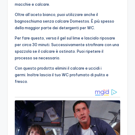
macchie e calcare.
Oltre all’aceto bianco, puoi utilizzare anche il
bagnoschiuma senza calcare Domestos. È più spesso
della maggior parte dei detergenti per WC.
Per fare questo, versa il gel sul lime e lascialo riposare
per circa 30 minuti. Successivamente strofinare con una
spazzola se il calcare è ostinato. Puoi ripetere il
processo se necessario.
Con questo prodotto elimini il calcare e uccidi i
germi. Inoltre lascia il tuo WC profumato di pulito e
fresco.