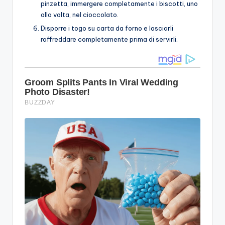
pinzetta, immergere completamente i biscotti, uno
alla volta, nel cioccolato.
Disporre i togo su carta da forno e lasciarli
raffreddare completamente prima di servirli.