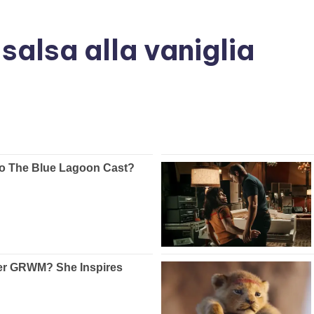
salsa alla vaniglia