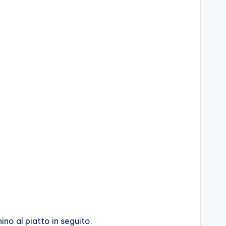
ino al piatto in seguito.