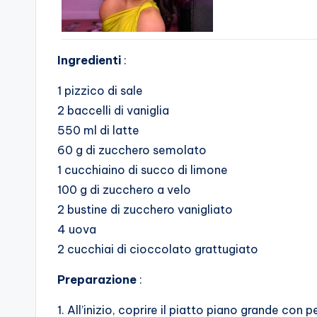
Ingredienti
:
1 pizzico di sale
2 baccelli di vaniglia
550 ml di latte
60 g di zucchero semolato
1 cucchiaino di succo di limone
100 g di zucchero a velo
2 bustine di zucchero vanigliato
4 uova
2 cucchiai di cioccolato grattugiato
Preparazione
:
1. All’inizio, coprire il piatto piano grande con