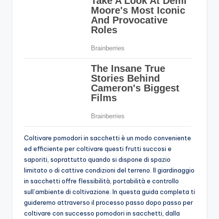
Coltivare pomodori in sacchetti è un modo conveniente
ed efficiente per coltivare questi frutti succosi e
saporiti, soprattutto quando si dispone di spazio
limitato o di cattive condizioni del terreno. Il giardinaggio
in sacchetti offre flessibilità, portabilità e controllo
sull’ambiente di coltivazione. In questa guida completa ti
guideremo attraverso il processo passo dopo passo per
coltivare con successo pomodori in sacchetti, dalla