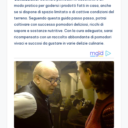
modo pratico per godersi i prodotti fatti in casa, anche
se si dispone di spazio limitato o di cattive condizioni del
terreno. Seguendo questa guida passo passo, potrai
coltivare con successo pomodori deliziosi, ricchi di
sapore e sostanze nutritive. Con la cura adeguata, sarai
ricompensato con un raccolto abbondante di pomodori
vivaci e succosi da gustare in varie delizie culinarie.