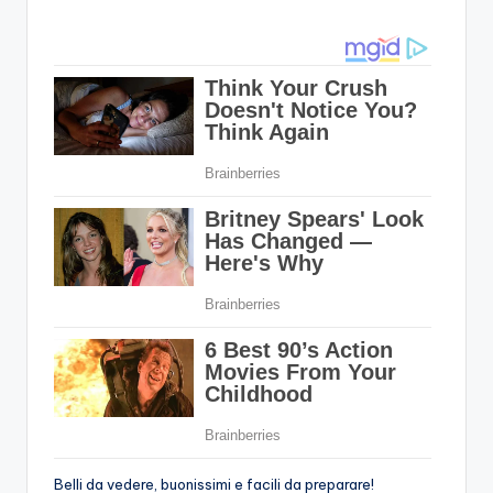
by
Belli da vedere, buonissimi e facili da preparare!