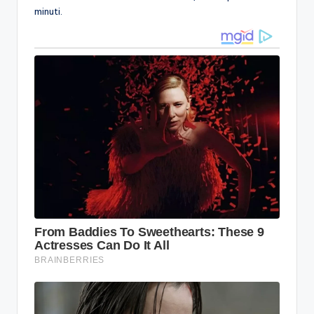
minuti.