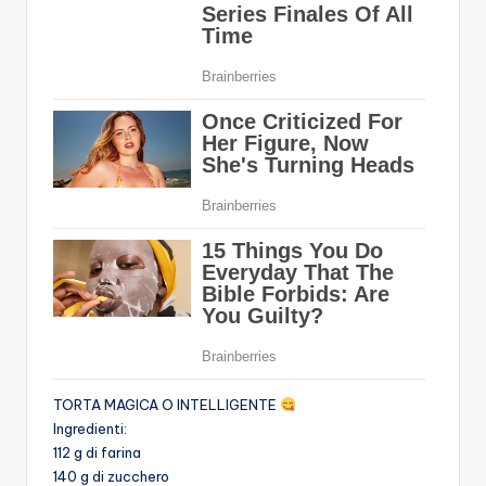
TORTA MAGICA O INTELLIGENTE
Ingredienti:
112 g di farina
140 g di zucchero