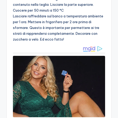
contenuto nella teglia. Lisciare la parte superiore.
Cuocere per 50 minuti a 150 °C
Lasciare raffreddare sul banco a temperatura ambiente
per 1 ora. Mettere in frigorifero per 2 ore prima di
sformare. Questo è importante per permettere ai tre
strati di rapprendersi completamente. Decorare con
zucchero a velo. Ed ecco fatto!