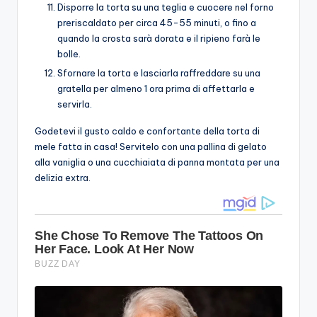
Disporre la torta su una teglia e cuocere nel forno
preriscaldato per circa 45-55 minuti, o fino a
quando la crosta sarà dorata e il ripieno farà le
bolle.
Sfornare la torta e lasciarla raffreddare su una
gratella per almeno 1 ora prima di affettarla e
servirla.
Godetevi il gusto caldo e confortante della torta di
mele fatta in casa! Servitelo con una pallina di gelato
alla vaniglia o una cucchiaiata di panna montata per una
delizia extra.