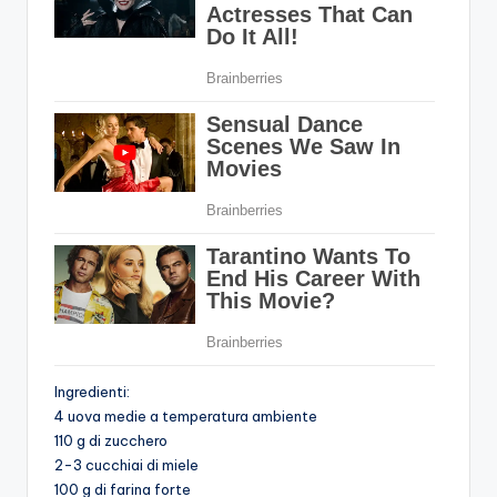
Ingredienti:
4 uova medie a temperatura ambiente
110 g di zucchero
2-3 cucchiai di miele
100 g di farina forte