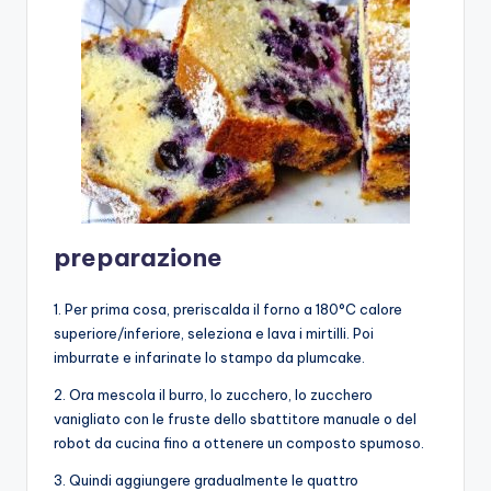
preparazione
1. Per prima cosa, preriscalda il forno a 180°C calore
superiore/inferiore, seleziona e lava i mirtilli. Poi
imburrate e infarinate lo stampo da plumcake.
2. Ora mescola il burro, lo zucchero, lo zucchero
vanigliato con le fruste dello sbattitore manuale o del
robot da cucina fino a ottenere un composto spumoso.
3. Quindi aggiungere gradualmente le quattro