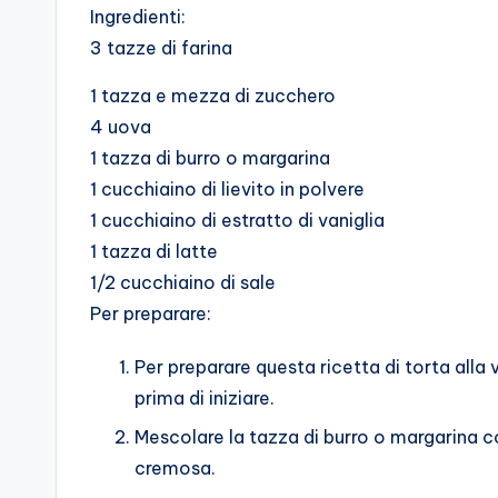
Ingredienti:
3 tazze di farina
1 tazza e mezza di zucchero
4 uova
1 tazza di burro o margarina
1 cucchiaino di lievito in polvere
1 cucchiaino di estratto di vaniglia
1 tazza di latte
1/2 cucchiaino di sale
Per preparare:
Per preparare questa ricetta di torta alla v
prima di iniziare.
Mescolare la tazza di burro o margarina c
cremosa.