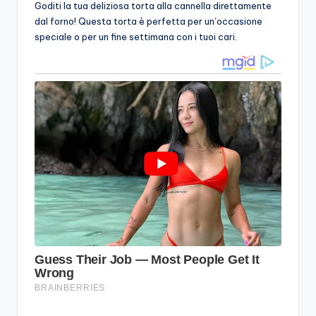
Goditi la tua deliziosa torta alla cannella direttamente
dal forno! Questa torta è perfetta per un’occasione
speciale o per un fine settimana con i tuoi cari.