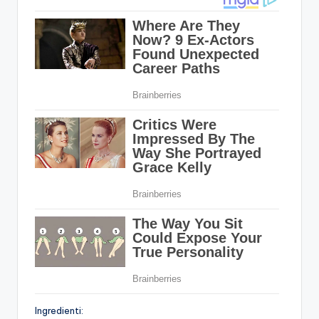
Ingredienti: