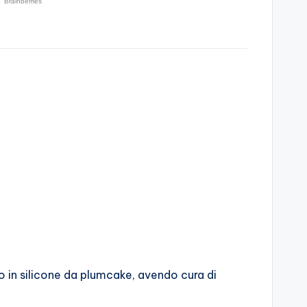
po in silicone da plumcake, avendo cura di