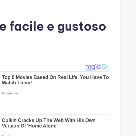
ne facile e gustoso