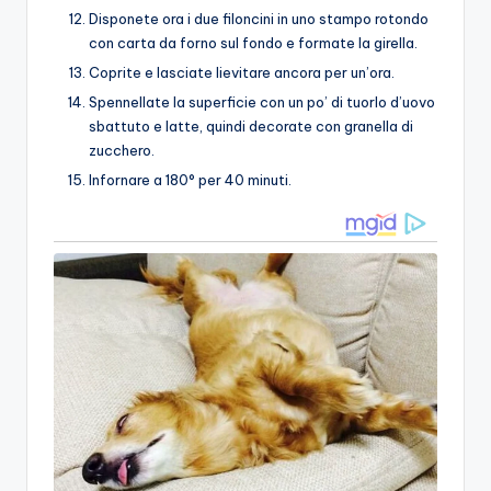
Disponete ora i due filoncini in uno stampo rotondo
con carta da forno sul fondo e formate la girella.
Coprite e lasciate lievitare ancora per un’ora.
Spennellate la superficie con un po’ di tuorlo d’uovo
sbattuto e latte, quindi decorate con granella di
zucchero.
Infornare a 180° per 40 minuti.