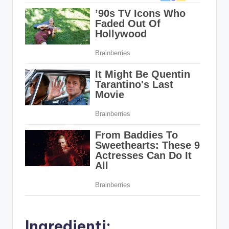
Ingredienti: