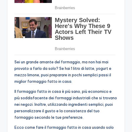
Sei un grande amante del formaggio, ma non hai mai
provato a farlo da solo? Se hai 1 litro di latte, yogurt e
mezzo limone, puoi preparare in pochi semplici passi il
miglior formaggio fatto in casa.
Il formaggio fatto in casa è più sano, più economico e
più soddisfacente dei formaggi industriali che si trovano
nei negozi. Inoltre, utilizzando ingredienti semplici, puoi
personalizzare il gusto e la consistenza del tuo
formaggio secondo le tue preferenze.
Ecco come fare il formaggio fatto in casa usando solo