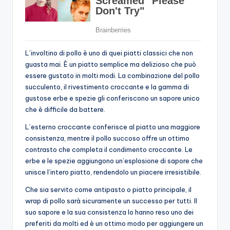
L’involtino di pollo è uno di quei piatti classici che non
guasta mai. È un piatto semplice ma delizioso che può
essere gustato in molti modi. La combinazione del pollo
succulento, il rivestimento croccante e la gamma di
gustose erbe e spezie gli conferiscono un sapore unico
che è difficile da battere.
L’esterno croccante conferisce al piatto una maggiore
consistenza, mentre il pollo succoso offre un ottimo
contrasto che completa il condimento croccante. Le
erbe e le spezie aggiungono un’esplosione di sapore che
unisce l’intero piatto, rendendolo un piacere irresistibile.
Che sia servito come antipasto o piatto principale, il
wrap di pollo sarà sicuramente un successo per tutti. Il
suo sapore e la sua consistenza lo hanno reso uno dei
preferiti da molti ed è un ottimo modo per aggiungere un