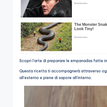
Scopri l’arte di preparare le empanadas fatte 
Questa ricetta ti accompagnerà attraverso ogni
all’esterno e piene di sapore all’interno.