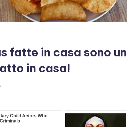
fatte in casa sono un
atto in casa!
s