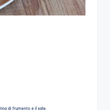
na di frumento e il sale.