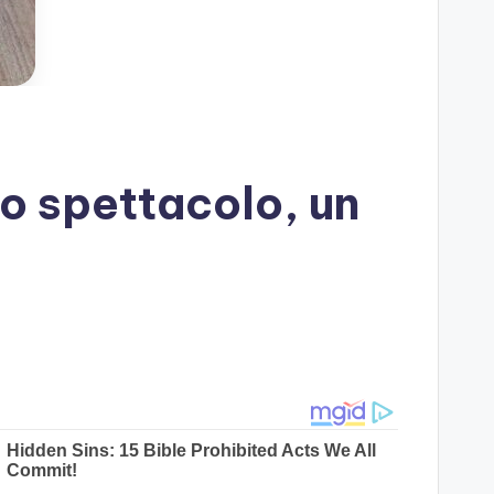
o spettacolo, un