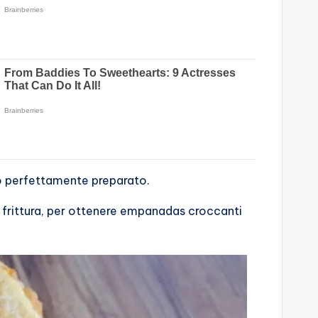
to perfettamente preparato.
a frittura, per ottenere empanadas croccanti