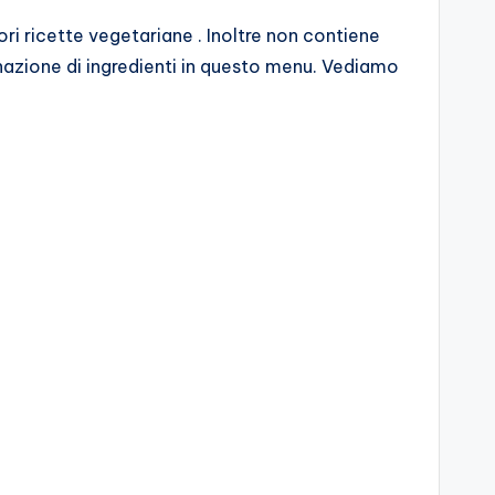
ori ricette vegetariane . Inoltre non contiene
azione di ingredienti in questo menu. Vediamo