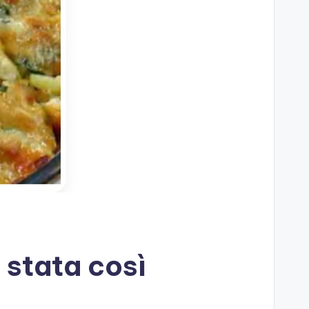
 stata così