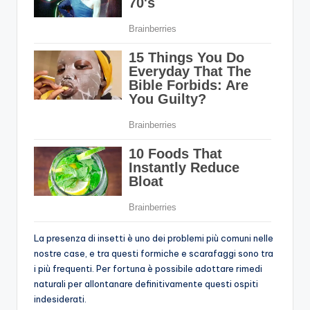
La presenza di insetti è uno dei problemi più comuni nelle
nostre case, e tra questi formiche e scarafaggi sono tra
i più frequenti. Per fortuna è possibile adottare rimedi
naturali per allontanare definitivamente questi ospiti
indesiderati.