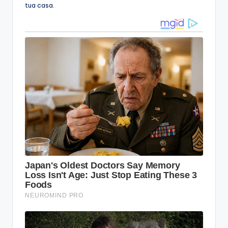
tua casa.