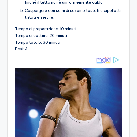
finché il tutto non è uniformemente caldo.
Cospargere con semi di sesamo tostati e cipollotti
tritati e servire.
Tempo di preparazione: 10 minuti
Tempo di cottura: 20 minuti
Tempo totale: 30 minuti
Dosi: 4