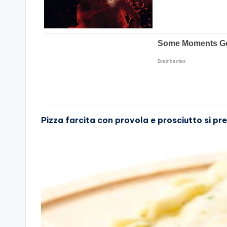
Pizza farcita con provola e prosciutto si pr