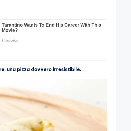
e, una pizza davvero irresistibile.