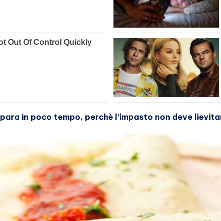
epara in poco tempo, perchè l’impasto non deve lievitar