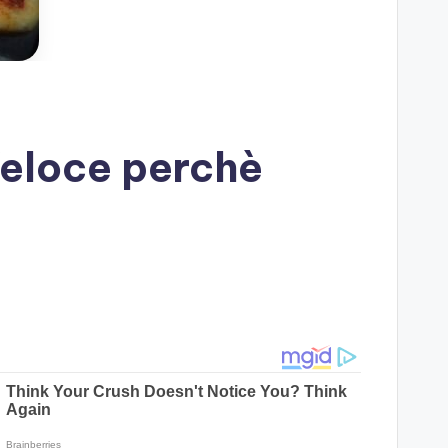
 Veloce perchè