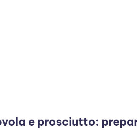
ovola e prosciutto: prepa