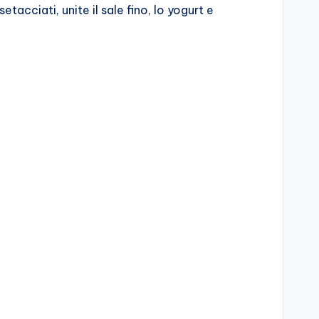
etacciati, unite il sale fino, lo yogurt e