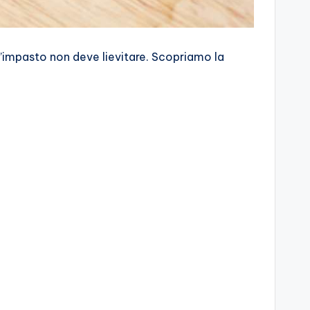
’impasto non deve lievitare. Scopriamo la