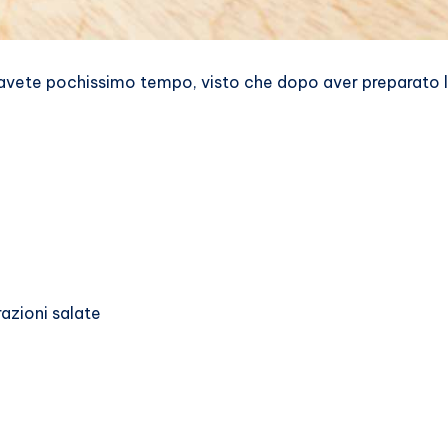
 avete pochissimo tempo, visto che dopo aver preparato l
azioni salate