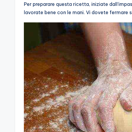
Per preparare questa ricetta, iniziate dall’impasto
lavorate bene con le mani. Vi dovete fermare s