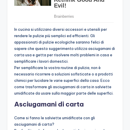
In cucina si utilizzano diversi accessori e utensili per
rendere le pulizie più semplici ed efficienti. Gli
appassionati di pulizie ecologiche saranno felici di
sapere che questo suggerimento utilizza asciugamani di
carta usa e getta per risolvere molti problemi in casa e
semplificare i lavori domestici.
Per semplificare la vostra routine di pulizia, non è
necessario ricorrere a soluzioni sofisticate o a prodotti
chimici per lucidare le varie superfici della casa. Ecco
come trasformare gli asciugamani di carta in salviette
umidificate da usare sulla maggior parte delle superfici.
Asciugamani di carta
Come si fanno le salviette umidificate con gli
asciugamani di carta?