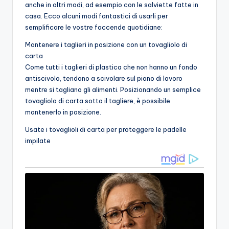
anche in altri modi, ad esempio con le salviette fatte in
casa. Ecco alcuni modi fantastici di usarli per
semplificare le vostre faccende quotidiane:
Mantenere i taglieri in posizione con un tovagliolo di
carta
Come tutti i taglieri di plastica che non hanno un fondo
antiscivolo, tendono a scivolare sul piano di lavoro
mentre si tagliano gli alimenti. Posizionando un semplice
tovagliolo di carta sotto il tagliere, è possibile
mantenerlo in posizione.
Usate i tovaglioli di carta per proteggere le padelle
impilate