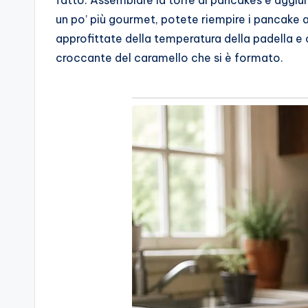
un po’ più gourmet, potete riempire i pancake a
approfittate della temperatura della padella e 
croccante del caramello che si è formato.