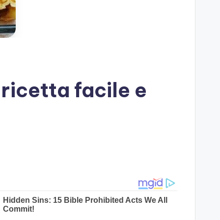
ricetta facile e