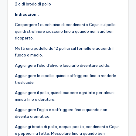
2 c di brodo di pollo
Indicazioni:
Cospargere 1 cucchiaino di condimento Cajun sul pollo,
quindi strofinare ciascuno fino a quando non sarà ben
ricoperto.
Metti una padella da 12 pollici sul fornello e accendi il
fuoco a medio.
Aggiungere l’olio d’oliva e lasciarlo diventare caldo.
Aggiungere le cipolle, quindi soffriggere fino a renderle
traslucide.
Aggiungere il pollo, quindi cuocere ogni lato per alcuni
minuti fino a doratura.
Aggiungere l’aglio e soffriggere fino a quando non
diventa aromatico.
Aggiungi brodo di pollo, acqua, pasta, condimento Cajun
e peperoni a fette. Mescolare fino a quando ben