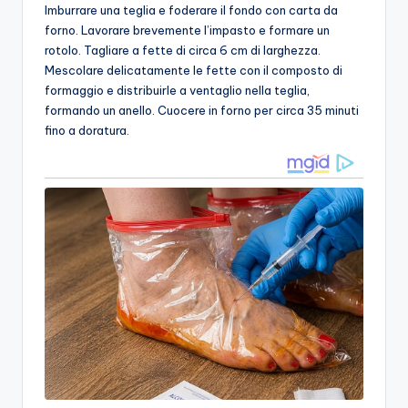
Imburrare una teglia e foderare il fondo con carta da
forno. Lavorare brevemente l’impasto e formare un
rotolo. Tagliare a fette di circa 6 cm di larghezza.
Mescolare delicatamente le fette con il composto di
formaggio e distribuirle a ventaglio nella teglia,
formando un anello. Cuocere in forno per circa 35 minuti
fino a doratura.