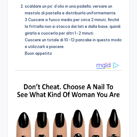
scaldare un po’ d’olio in una padella, versare un
mestolo di pastella e distribuirla uniformemente.
3 Cuocere a fuoco medio per circa 2 minuti, finché
la frittella non si stacca dai lati e dalla base, quindi
girarla e cuocerla per altri 1-2 minuti.
Cuocere un totale di 10-12 pancake in questo modo
e utilizzarli a piacere.
Buon appetito