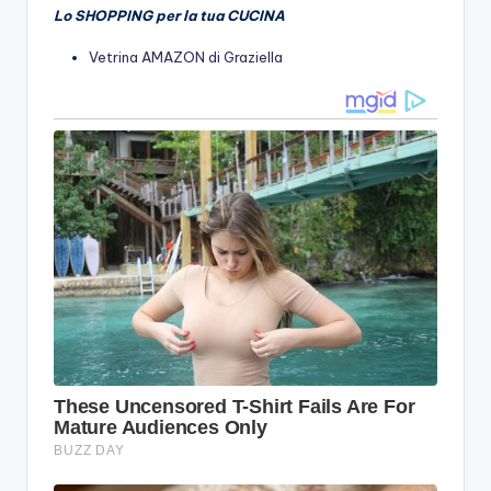
Lo SHOPPING per la tua CUCINA
Vetrina AMAZON di Graziella