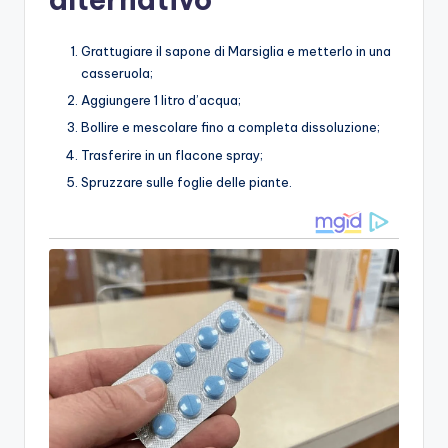
Grattugiare il sapone di Marsiglia e metterlo in una
casseruola;
Aggiungere 1 litro d’acqua;
Bollire e mescolare fino a completa dissoluzione;
Trasferire in un flacone spray;
Spruzzare sulle foglie delle piante.