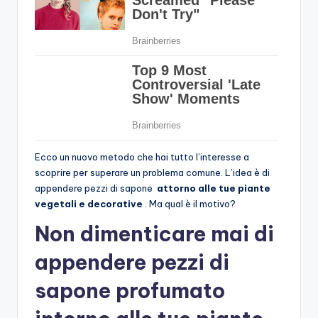
Ecco un nuovo metodo che hai tutto l’interesse a
scoprire per superare un problema comune. L’idea è di
appendere pezzi di sapone
attorno alle tue piante
vegetali e decorative
. Ma qual è il motivo?
Non dimenticare mai di
appendere pezzi di
sapone profumato