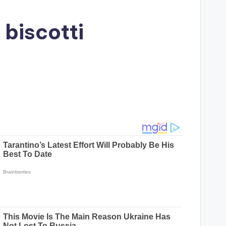
 biscotti