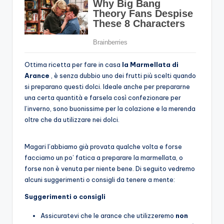
Ottima ricetta per fare in casa
la Marmellata di
Arance
, è senza dubbio uno dei frutti più scelti quando
si preparano questi dolci. Ideale anche per prepararne
una certa quantità e farsela così confezionare per
l’inverno, sono buonissime per la colazione e la merenda
oltre che da utilizzare nei dolci.
Magari l’abbiamo già provata qualche volta e forse
facciamo un po’ fatica a preparare la marmellata, o
forse non è venuta per niente bene. Di seguito vedremo
alcuni suggerimenti o consigli da tenere a mente:
Suggerimenti o consigli
Assicuratevi che le arance che utilizzeremo
non