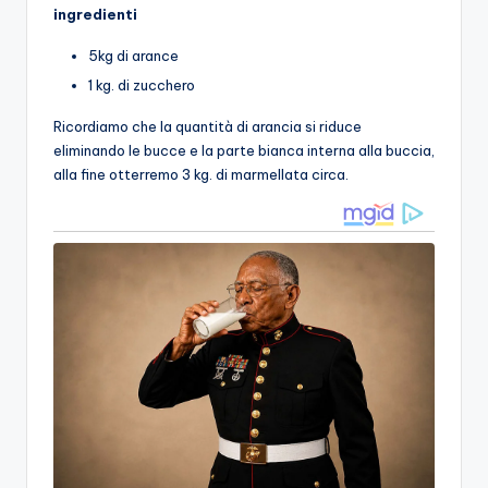
ingredienti
5kg di arance
1 kg. di zucchero
Ricordiamo che la quantità di arancia si riduce
eliminando le bucce e la parte bianca interna alla buccia,
alla fine otterremo 3 kg. di marmellata circa.